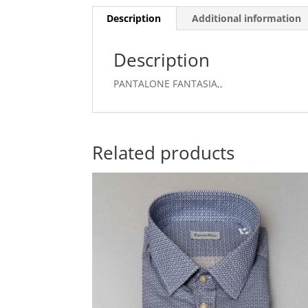
Description
Additional information
Description
PANTALONE FANTASIA,,
Related products