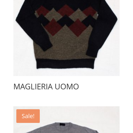
MAGLIERIA UOMO
Sale!