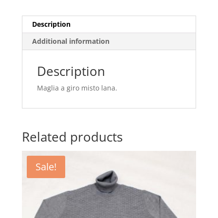
Description
Additional information
Description
Maglia a giro misto lana.
Related products
Sale!