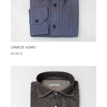
CAMICIE UOMO
69,00
€