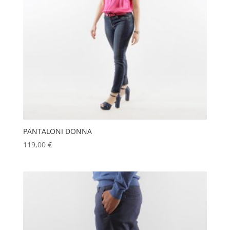
PANTALONI DONNA
119,00
€