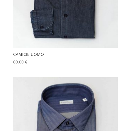
CAMICIE UOMO
69,00
€