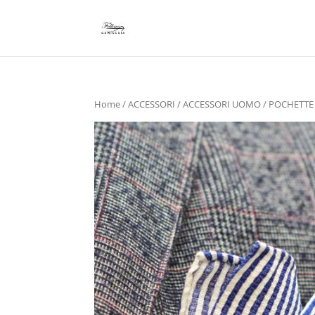
Home
/
ACCESSORI
/
ACCESSORI UOMO
/
POCHETTE