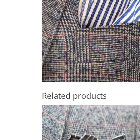
Related products