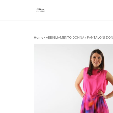
Home
/
ABBIGLIAMENTO DONNA
/ PANTALONI DO