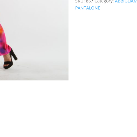
SKU:
867
Category:
ABBIGLIA
PANTALONE