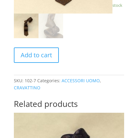
stock
Add to cart
SKU:
102-7
Categories:
ACCESSORI UOMO
,
CRAVATTINO
Related products