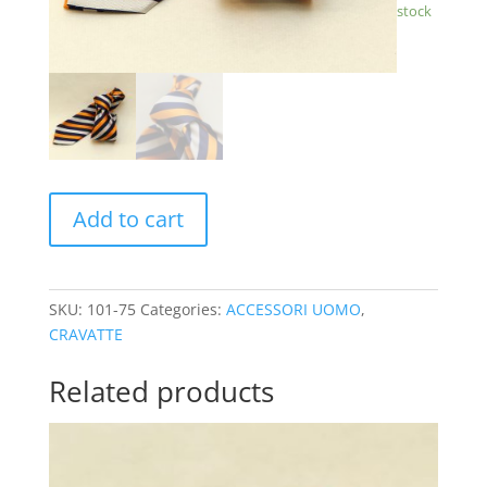
stock
Add to cart
SKU:
101-75
Categories:
ACCESSORI UOMO
,
CRAVATTE
Related products