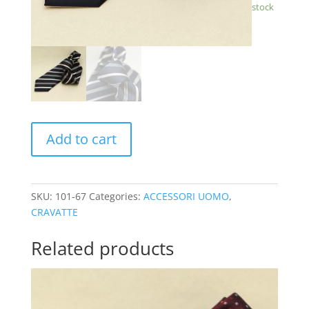
stock
Add to cart
SKU:
101-67
Categories:
ACCESSORI UOMO
,
CRAVATTE
Related products