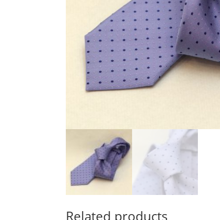
Related products