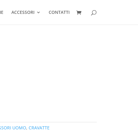
IE
ACCESSORI
CONTATTI
SSORI UOMO
,
CRAVATTE