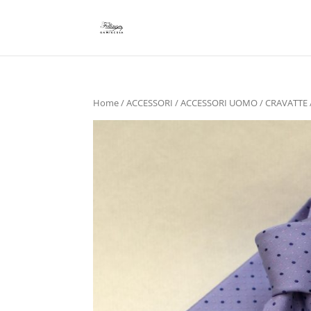
Home
/
ACCESSORI
/
ACCESSORI UOMO
/
CRAVATTE