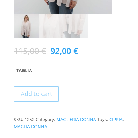
115,00
€
92,00
€
TAGLIA
Add to cart
SKU:
1252
Category:
MAGLIERIA DONNA
Tags:
CIPRIA
,
MAGLIA DONNA