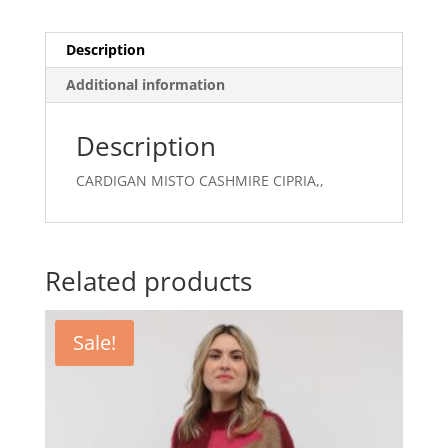
Description
Additional information
Description
CARDIGAN MISTO CASHMIRE CIPRIA,,
Related products
Sale!