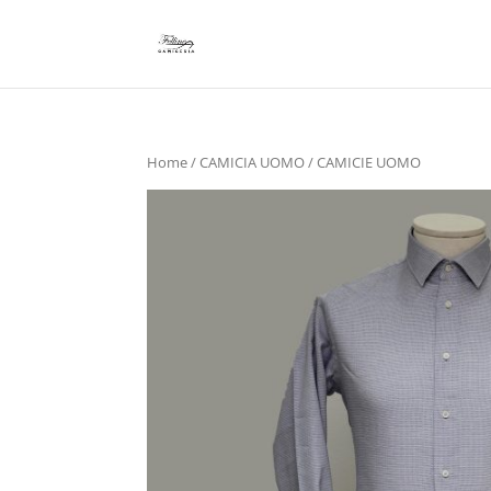
Home
/
CAMICIA UOMO
/ CAMICIE UOMO