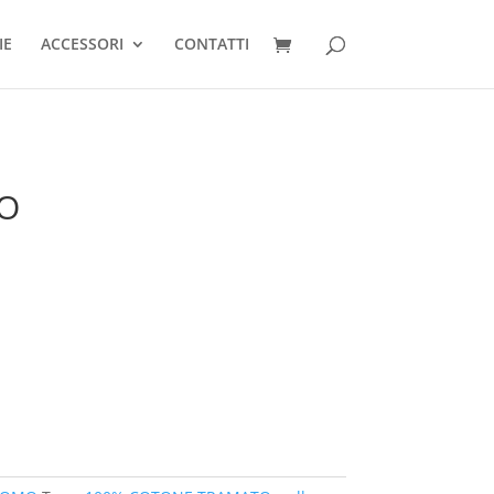
IE
ACCESSORI
CONTATTI
O