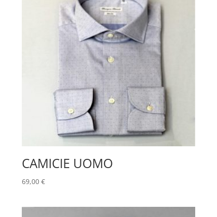
CAMICIE UOMO
69,00
€