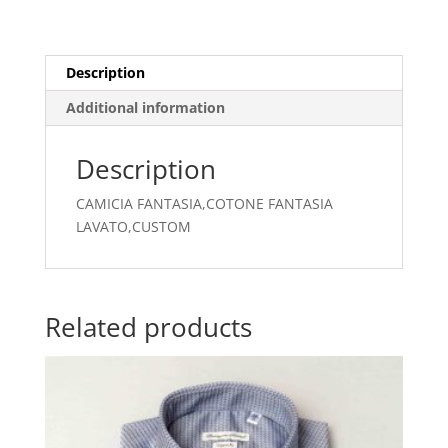
Description
Additional information
Description
CAMICIA FANTASIA,COTONE FANTASIA
LAVATO,CUSTOM
Related products