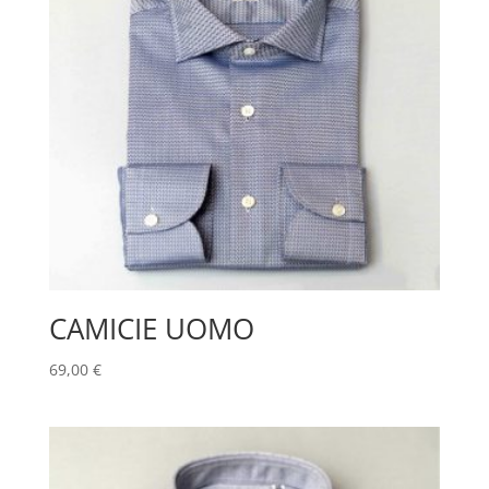
CAMICIE UOMO
69,00
€