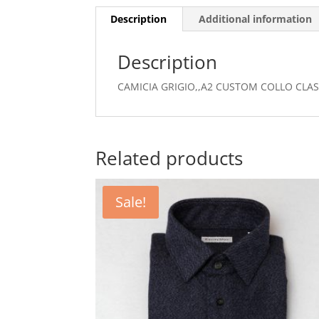
Description
Additional information
Description
CAMICIA GRIGIO,,A2 CUSTOM COLLO CLA
Related products
Sale!