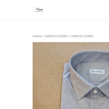
Home
/
CAMICIA UOMO
/ CAMICIE UOMO