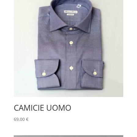
CAMICIE UOMO
69,00
€