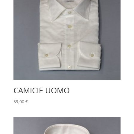
CAMICIE UOMO
59,00
€