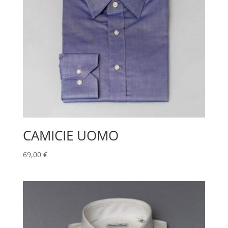
CAMICIE UOMO
69,00
€