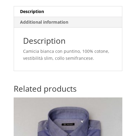
Description
Additional information
Description
Camicia bianca con puntino, 100% cotone,
vestibilità slim, collo semifrancese.
Related products