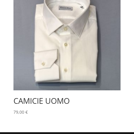
CAMICIE UOMO
79,00
€