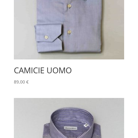
CAMICIE UOMO
89,00
€