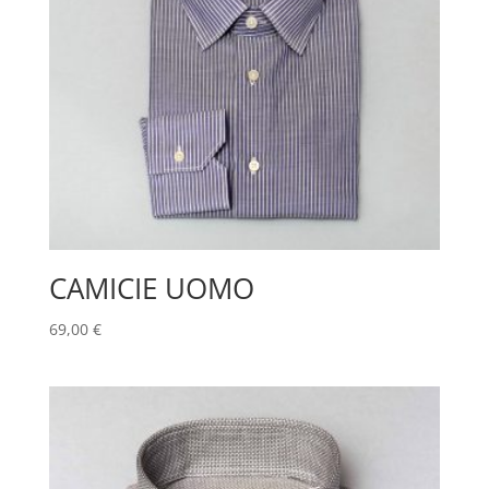
CAMICIE UOMO
69,00
€