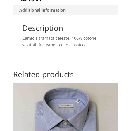
Additional information
Description
Camicia tramata celeste, 100% cotone,
vestibilità custom, collo classico.
Related products