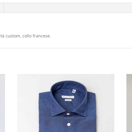
ità custom, collo francese.