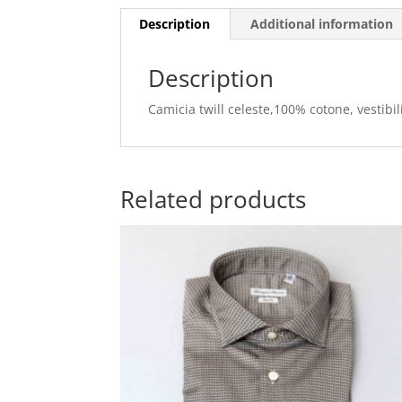
Description
Additional information
Description
Camicia twill celeste,100% cotone, vestibil
Related products