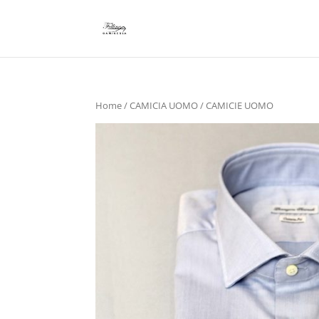
Home
/
CAMICIA UOMO
/ CAMICIE UOMO