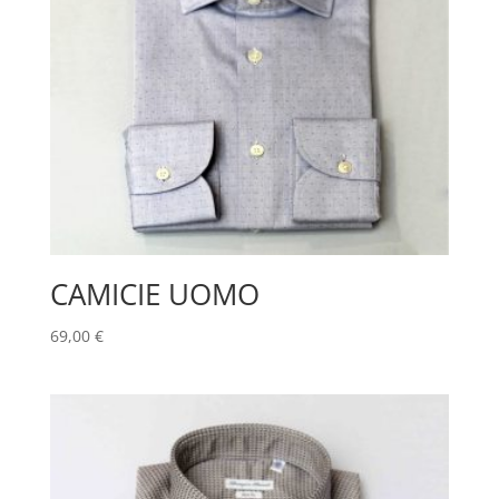
CAMICIE UOMO
69,00
€