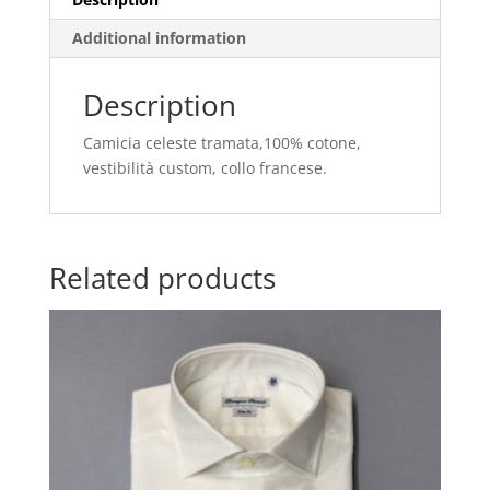
Additional information
Description
Camicia celeste tramata,100% cotone,
vestibilità custom, collo francese.
Related products