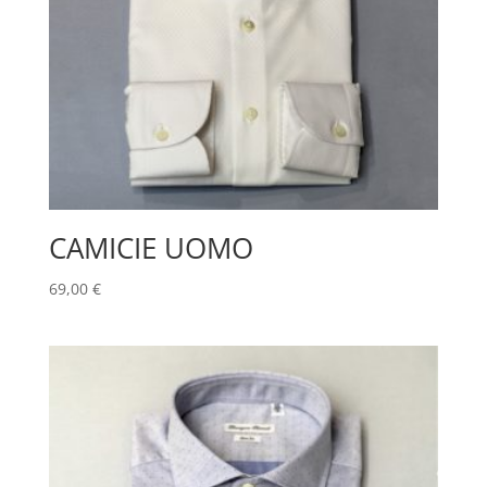
CAMICIE UOMO
69,00
€