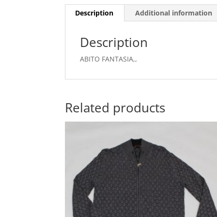
Description
Additional information
Description
ABITO FANTASIA,,
Related products