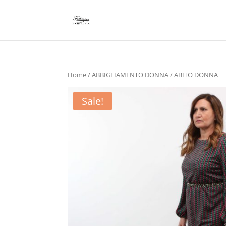
Home
/
ABBIGLIAMENTO DONNA
/ ABITO DONNA
Sale!