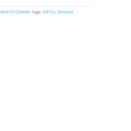
AMENTO DONNA
Tags:
ABITO
,
fantasia